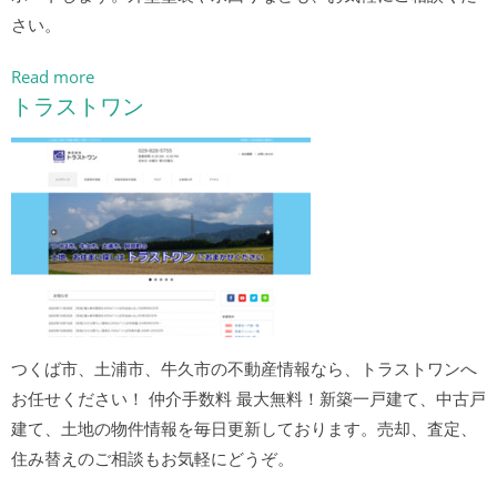
さい。
Read more
トラストワン
つくば市、土浦市、牛久市の不動産情報なら、トラストワンへ
お任せください！ 仲介手数料 最大無料！新築一戸建て、中古戸
建て、土地の物件情報を毎日更新しております。売却、査定、
住み替えのご相談もお気軽にどうぞ。