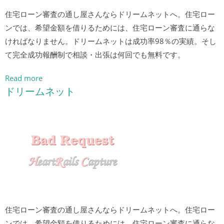
住宅ローン審査の通し屋さんならドリームネットへ。住宅ロー
ンでは、希望金額を借りるためには、住宅ローン審査に通らな
ければなりません。ドリームネットは成功率98％の実績。そし
て完全成功報酬制で相談・出張は何回でも無料です。
Read more
ドリームネット
住宅ローン審査の通し屋さんならドリームネットへ。住宅ロー
ンでは、希望金額を借りるためには、住宅ローン審査に通らな