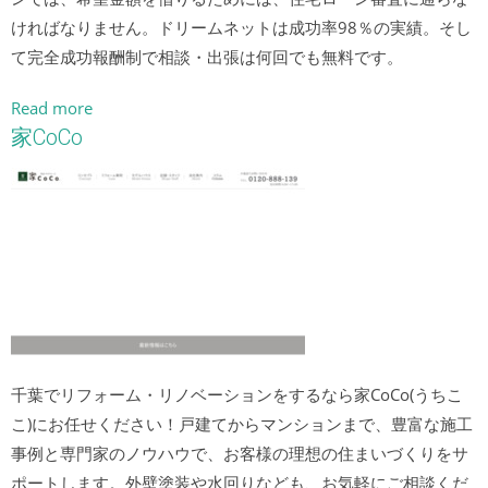
ければなりません。ドリームネットは成功率98％の実績。そし
て完全成功報酬制で相談・出張は何回でも無料です。
Read more
家CoCo
千葉でリフォーム・リノベーションをするなら家CoCo(うちこ
こ)にお任せください！戸建てからマンションまで、豊富な施工
事例と専門家のノウハウで、お客様の理想の住まいづくりをサ
ポートします。外壁塗装や水回りなども、お気軽にご相談くだ