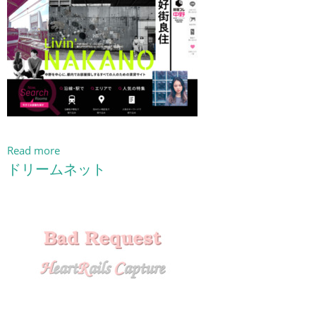
Read more
ドリームネット