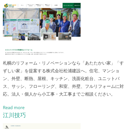
札幌のリフォーム・リノベーションなら「あたたかい家」「す
ずしい家」を提案する株式会社松浦建設へ。住宅、マンショ
ン、外壁、断熱、屋根、キッチン、洗面化粧台、ユニットバ
ス、サッシ、フローリング、和室、外壁、フルリフォームに対
応。法人・個人から小工事・大工事までご相談ください。
Read more
江川技巧