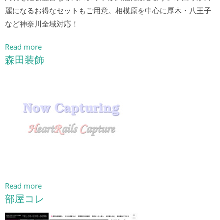
麗になるお得なセットもご用意。相模原を中心に厚木・八王子
など神奈川全域対応！
Read more
森田装飾
Read more
部屋コレ