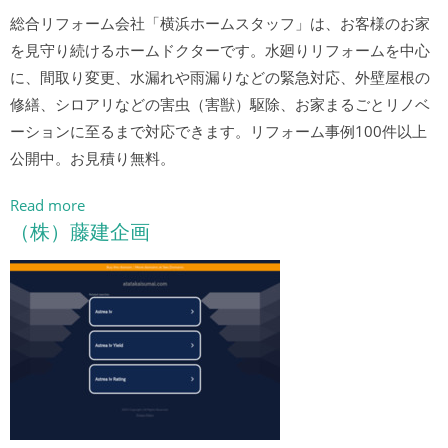
総合リフォーム会社「横浜ホームスタッフ」は、お客様のお家
を見守り続けるホームドクターです。水廻りリフォームを中心
に、間取り変更、水漏れや雨漏りなどの緊急対応、外壁屋根の
修繕、シロアリなどの害虫（害獣）駆除、お家まるごとリノベ
ーションに至るまで対応できます。リフォーム事例100件以上
公開中。お見積り無料。
Read more
（株）藤建企画