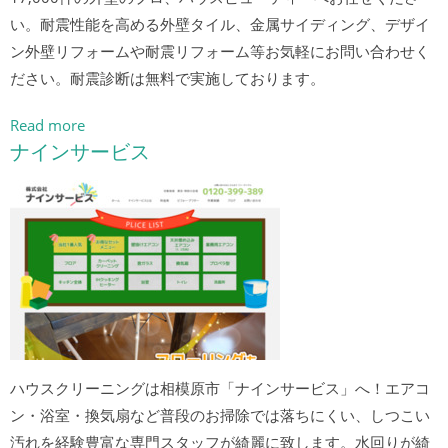
い。耐震性能を高める外壁タイル、金属サイディング、デザイ
ン外壁リフォームや耐震リフォーム等お気軽にお問い合わせく
ださい。耐震診断は無料で実施しております。
Read more
ナインサービス
ハウスクリーニングは相模原市「ナインサービス」へ！エアコ
ン・浴室・換気扇など普段のお掃除では落ちにくい、しつこい
汚れを経験豊富な専門スタッフが綺麗に致します。水回りが綺