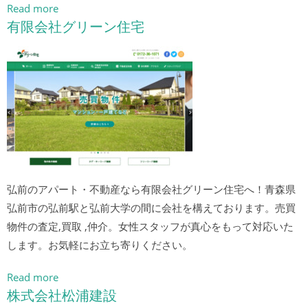
Read more
有限会社グリーン住宅
弘前のアパート・不動産なら有限会社グリーン住宅へ！青森県
弘前市の弘前駅と弘前大学の間に会社を構えております。売買
物件の査定,買取 ,仲介。女性スタッフが真心をもって対応いた
します。お気軽にお立ち寄りください。
Read more
株式会社松浦建設