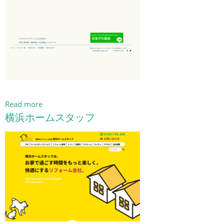
Read more
横浜ホームスタッフ