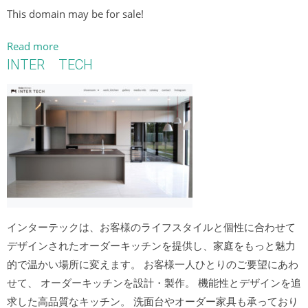
This domain may be for sale!
Read more
INTER TECH
インターテックは、お客様のライフスタイルと個性に合わせて
デザインされたオーダーキッチンを提供し、家庭をもっと魅力
的で温かい場所に変えます。 お客様一人ひとりのご要望にあわ
せて、 オーダーキッチンを設計・製作。 機能性とデザインを追
求した高品質なキッチン。 洗面台やオーダー家具も承っており