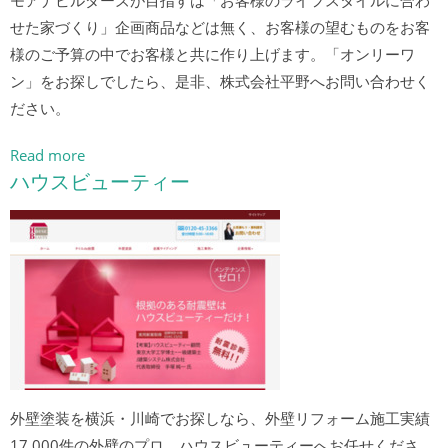
モアナビルダーズが目指すは「お客様のライフスタイルに合わ
せた家づくり」企画商品などは無く、お客様の望むものをお客
様のご予算の中でお客様と共に作り上げます。「オンリーワ
ン」をお探しでしたら、是非、株式会社平野へお問い合わせく
ださい。
Read more
ハウスビューティー
外壁塗装を横浜・川崎でお探しなら、外壁リフォーム施工実績
17,000件の外壁のプロ、ハウスビューティーへお任せくださ