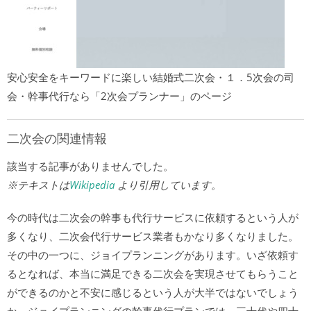
安心安全をキーワードに楽しい結婚式二次会・１．5次会の司
会・幹事代行なら「2次会プランナー」のページ
二次会の関連情報
該当する記事がありませんでした。
※テキストは
Wikipedia
より引用しています。
今の時代は二次会の幹事も代行サービスに依頼するという人が
多くなり、二次会代行サービス業者もかなり多くなりました。
その中の一つに、ジョイプランニングがあります。いざ依頼す
るとなれば、本当に満足できる二次会を実現させてもらうこと
ができるのかと不安に感じるという人が大半ではないでしょう