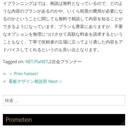
イプランニングはでは、相談は無料となっているので、どのよ
うな内容のプランがあるのかや、いくら程度の費用が必要にな
るのかということに関しても無料で相談して内容を知ることが
できるようになっています。プランも豊富にありますが、不要
なオプションを無理につけさせて高額な料金を請求するという
こともなく、丁寧で依頼者の立場に立ってより適した内容をア
ドバイスしてくれるというのも良い点となります。
Tagged on:
NET.PlaNET
,2次会プランナー
＜ Prev hataori
看板デザイン相談所 Next ＞
検索:
Promotion