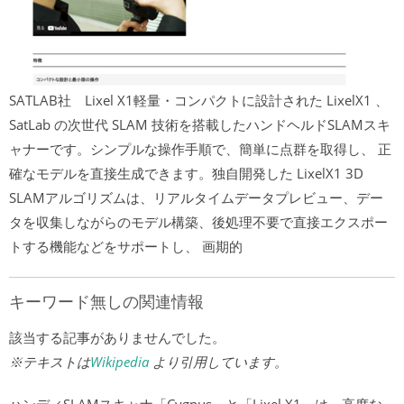
SATLAB社 Lixel X1軽量・コンパクトに設計された LixelX1 、
SatLab の次世代 SLAM 技術を搭載したハンドヘルドSLAMスキ
ャナーです。シンプルな操作手順で、簡単に点群を取得し、 正
確なモデルを直接生成できます。独自開発した LixelX1 3D
SLAMアルゴリズムは、リアルタイムデータプレビュー、デー
タを収集しながらのモデル構築、後処理不要で直接エクスポー
トする機能などをサポートし、 画期的
キーワード無しの関連情報
該当する記事がありませんでした。
※テキストは
Wikipedia
より引用しています。