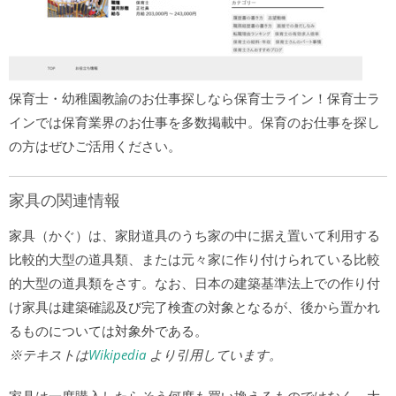
保育士・幼稚園教諭のお仕事探しなら保育士ライン！保育士ラ
インでは保育業界のお仕事を多数掲載中。保育のお仕事を探し
の方はぜひご活用ください。
家具の関連情報
家具（かぐ）は、家財道具のうち家の中に据え置いて利用する
比較的大型の道具類、または元々家に作り付けられている比較
的大型の道具類をさす。なお、日本の建築基準法上での作り付
け家具は建築確認及び完了検査の対象となるが、後から置かれ
るものについては対象外である。
※テキストは
Wikipedia
より引用しています。