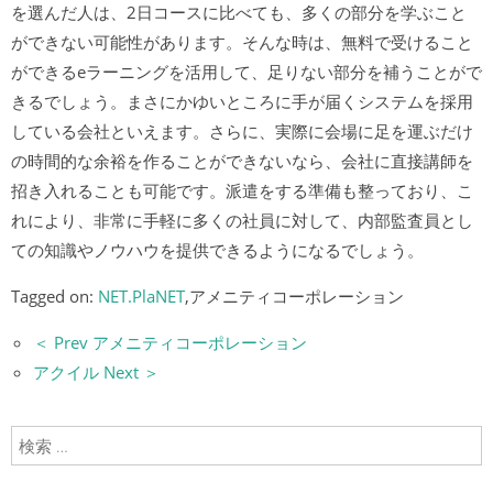
を選んだ人は、2日コースに比べても、多くの部分を学ぶこと
ができない可能性があります。そんな時は、無料で受けること
ができるeラーニングを活用して、足りない部分を補うことがで
きるでしょう。まさにかゆいところに手が届くシステムを採用
している会社といえます。さらに、実際に会場に足を運ぶだけ
の時間的な余裕を作ることができないなら、会社に直接講師を
招き入れることも可能です。派遣をする準備も整っており、こ
れにより、非常に手軽に多くの社員に対して、内部監査員とし
ての知識やノウハウを提供できるようになるでしょう。
Tagged on:
NET.PlaNET
,アメニティコーポレーション
＜ Prev アメニティコーポレーション
アクイル Next ＞
検索: