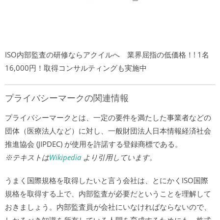
ISO内部監査の研修ならアクイルへ 業界屈指の低価格！! 1名
16,000円！取得コンサルティングも実施中
プライバシーマークの関連情報
プライバシーマークとは、一定の要件を満たした事業者などの
団体（医療法人など）に対し、一般財団法人日本情報経済社会
推進協会 (JIPDEC) が使用を許諾する登録商標である。
※テキストは
Wikipedia
より引用しています。
うまく国際規格を取得したいと言う会社は、とにかくISO国際
規格を取得する上で、内部監査が必要だということを理解して
おきましょう。内部監査員が会社にいなければならないので、